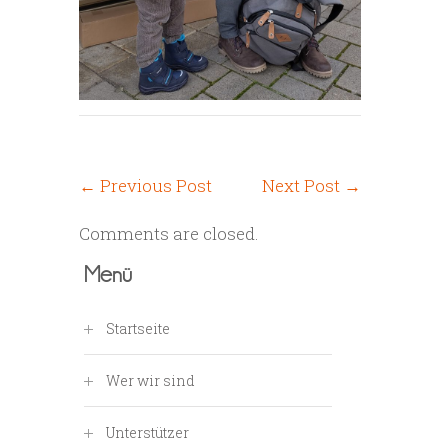
←
Previous Post
Next Post
→
Comments are closed.
Menü
Startseite
Wer wir sind
Unterstützer