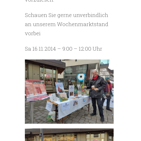
Schauen Sie gerne unverbindlich
an unserem Wochenmarktstand
vorbei
Sa 16.11.2014 – 9:00 – 12:00 Uhr