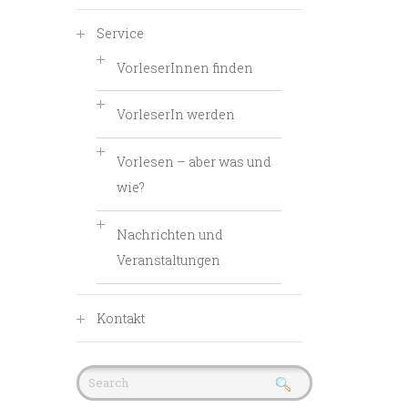
Service
VorleserInnen finden
VorleserIn werden
Vorlesen – aber was und
wie?
Nachrichten und
Veranstaltungen
Kontakt