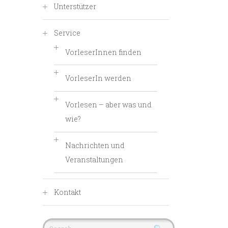
Unterstützer
Service
VorleserInnen finden
VorleserIn werden
Vorlesen – aber was und
wie?
Nachrichten und
Veranstaltungen
Kontakt