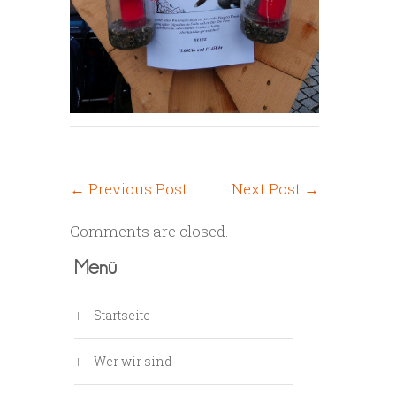
←
Previous Post
Next Post
→
Comments are closed.
Menü
Startseite
Wer wir sind