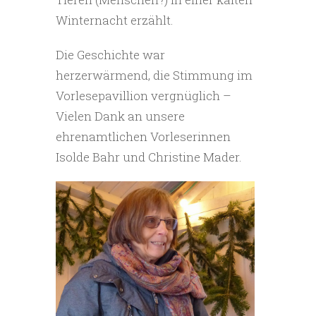
Winternacht erzählt.
Die Geschichte war
herzerwärmend, die Stimmung im
Vorlesepavillion vergnüglich –
Vielen Dank an unsere
ehrenamtlichen Vorleserinnen
Isolde Bahr und Christine Mader.